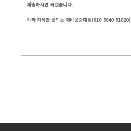
제출하시면 되겠습니다.
기타 자세한 문의는 예비군중대장(010-5840-51820