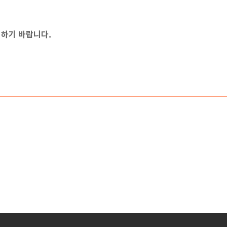
) 하기 바랍니다.