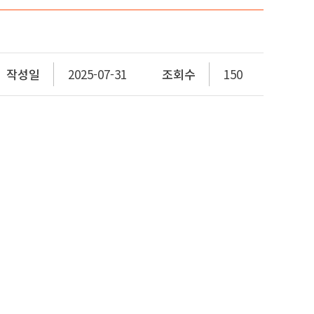
작성일
2025-07-31
조회수
150