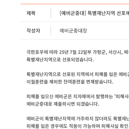
제목
[예비군중대] 특별재난지역 선포
작성자
예비군중대장
극한호우에 따라 25년 7월 22일부 가평군, 서산시, 
특별재난지역으로 선포되었습니다.
특별재난지역으로 선포된 지역에서 피해를 입은 예비군
이월훈련을 제외한 잔여훈련을 면제받습니다.
피해를 입으신 예비군은 지자체에서 발행하는 '피해사
예비군중대로 제출하시면 되겠습니다.
예비군이 특별재난지역에 거주하지 않더라도 특별재난
피해를 입은 경우에도 적용이 가능하며 피해사실 확