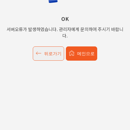
OK
서버오류가 발생하였습니다. 관리자에게 문의하여 주시기 바랍니
다.
뒤로가기
메인으로