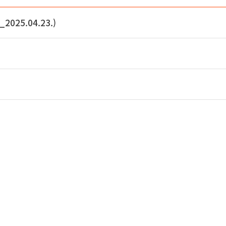
25.04.23.)