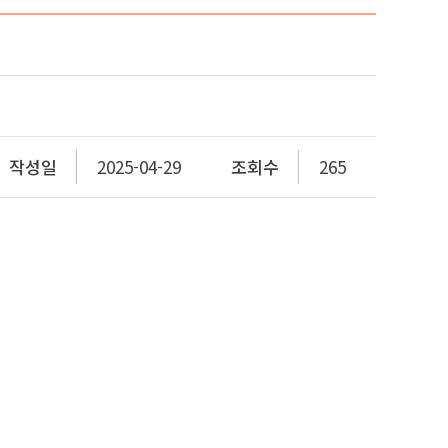
작성일
2025-04-29
조회수
265