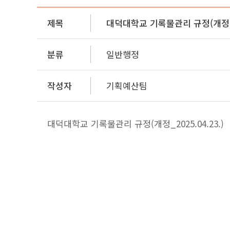
제목
대덕대학교 기록물관리 규정(개정_20
분류
일반행정
작성자
기획예산팀
대덕대학교 기록물관리 규정(개정_2025.04.23.)